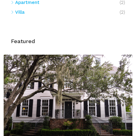
Apartment
(2)
Villa
(2)
Featured